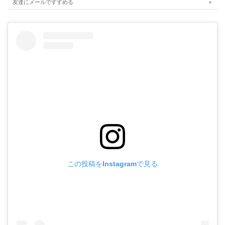
友達にメールですすめる
この投稿をInstagramで見る