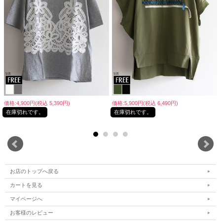
価格:4,900円(税込 5,390円)
価格:5,900円(税込 6,490円)
在庫切れです。
在庫切れです。
お店のトップへ戻る
カートを見る
マイページへ
お客様のレビュー