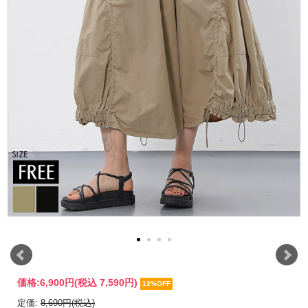
価格:
6,900円
(税込 7,590円)
12%OFF
定価:
8,690円(税込)