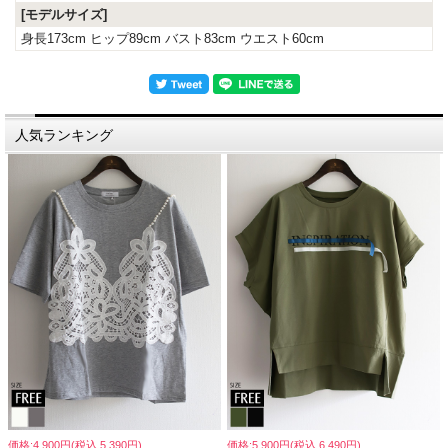
[モデルサイズ]
身長173cm ヒップ89cm バスト83cm ウエスト60cm
人気ランキング
価格:4,900円(税込 5,390円)
価格:5,900円(税込 6,490円)