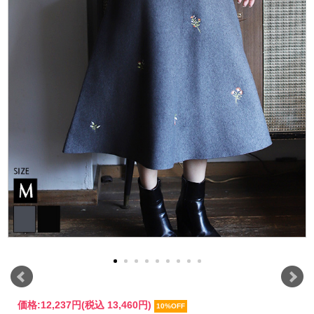
価格:
12,237円
(税込 13,460円)
10%OFF