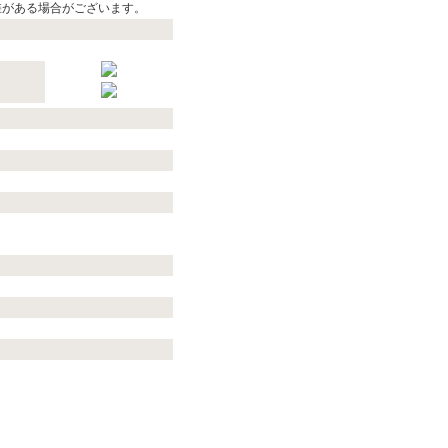
差がある場合がございます。