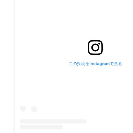
この投稿をInstagramで見る