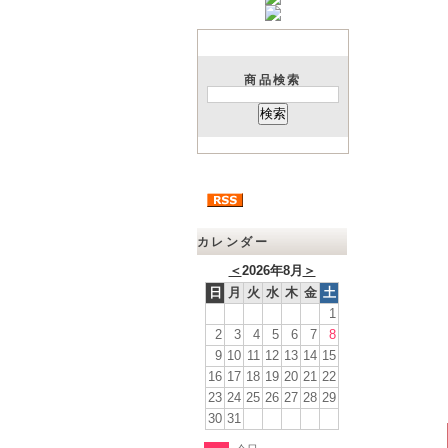
商品検索
カレンダー
＜
2026年8月
＞
日
月
火
水
木
金
土
1
2
3
4
5
6
7
8
9
10
11
12
13
14
15
16
17
18
19
20
21
22
23
24
25
26
27
28
29
30
31