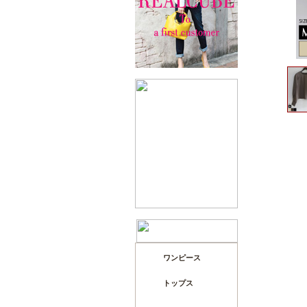
ワンピース
トップス