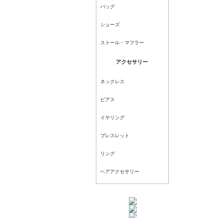
バッグ
シューズ
ストール・マフラー
アクセサリー
ネックレス
ピアス
イヤリング
ブレスレット
リング
ヘアアクセサリー