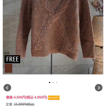
価格:
4,500円
(税込 4,950円)
62%OFF
定価:
13,200円(税込)