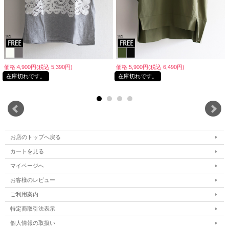
価格:4,900円(税込 5,390円)
価格:5,900円(税込 6,490円)
在庫切れです。
在庫切れです。
お店のトップへ戻る
カートを見る
マイページへ
お客様のレビュー
ご利用案内
特定商取引法表示
個人情報の取扱い