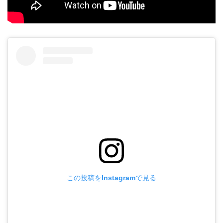
この投稿をInstagramで見る