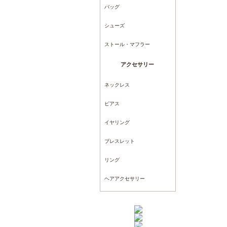
バッグ
シューズ
ストール・マフラー
アクセサリー
ネックレス
ピアス
イヤリング
ブレスレット
リング
ヘアアクセサリー