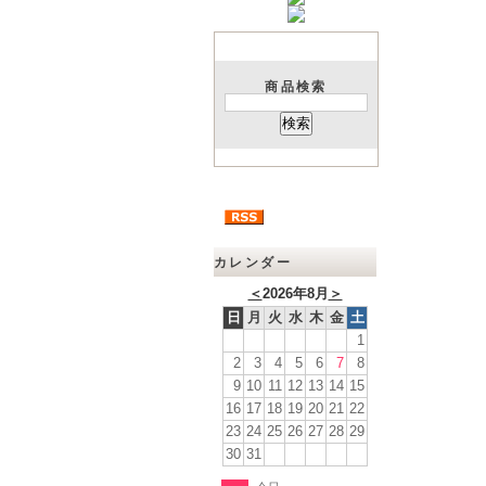
商品検索
カレンダー
＜
2026年8月
＞
日
月
火
水
木
金
土
1
2
3
4
5
6
7
8
9
10
11
12
13
14
15
16
17
18
19
20
21
22
23
24
25
26
27
28
29
30
31