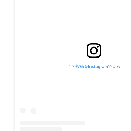
この投稿をInstagramで見る