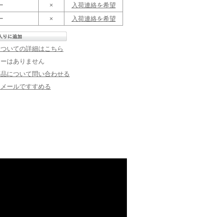
ー
×
入荷連絡を希望
ー
×
入荷連絡を希望
についての詳細はこちら
ューはありません
商品について問い合わせる
にメールですすめる