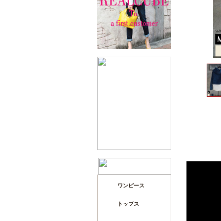
ワンピース
トップス