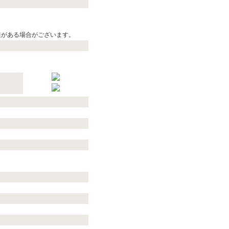
差がある場合がございます。