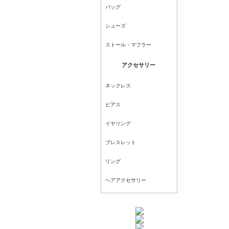
バッグ
シューズ
ストール・マフラー
アクセサリー
ネックレス
ピアス
イヤリング
ブレスレット
リング
ヘアアクセサリー