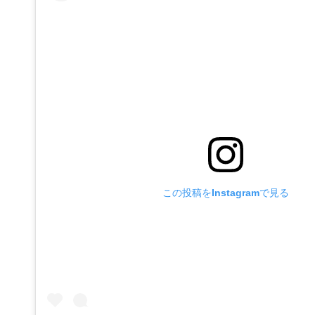
この投稿をInstagramで見る