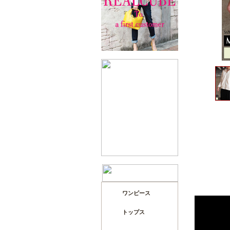
ワンピース
トップス