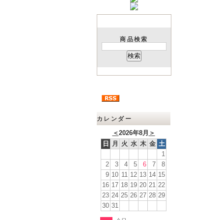
商品検索
カレンダー
＜
2026年8月
＞
日
月
火
水
木
金
土
1
2
3
4
5
6
7
8
9
10
11
12
13
14
15
16
17
18
19
20
21
22
23
24
25
26
27
28
29
30
31