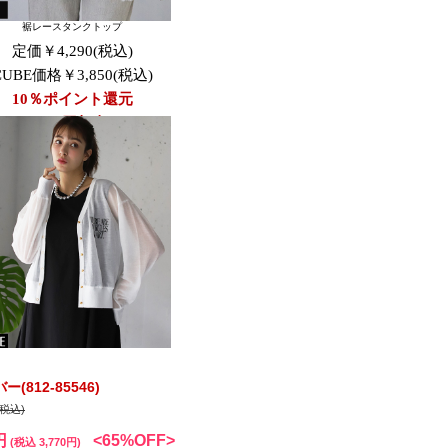
812-85546)
(税込)
円
<65%OFF>
(税込 3,770円)