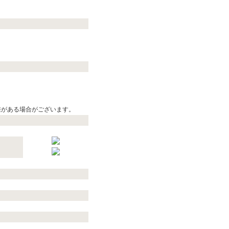
5
差がある場合がございます。