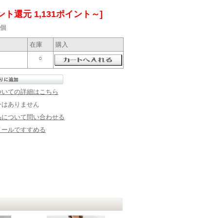
ント還元 1,131ポイント～]
個
在庫
購入
○
ついての詳細はこちら
ーはありません
品について問い合わせる
メールですすめる