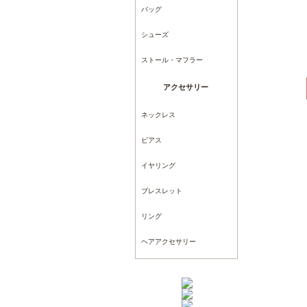
バッグ
シューズ
ストール・マフラー
アクセサリー
ネックレス
ピアス
イヤリング
ブレスレット
リング
ヘアアクセサリー