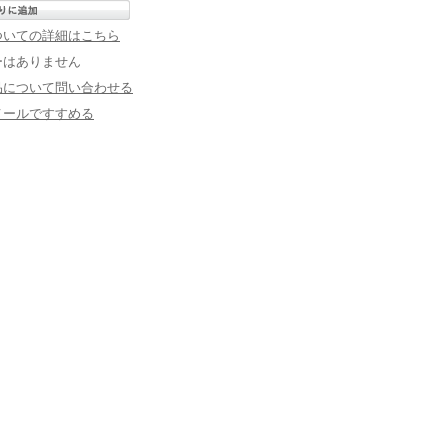
ついての詳細はこちら
ーはありません
品について問い合わせる
メールですすめる