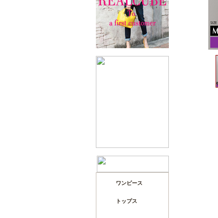
ワンピース
トップス