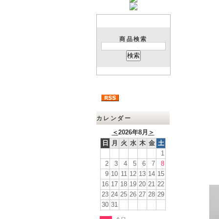
商品検索
カレンダー
＜
2026年8月
＞
日
月
火
水
木
金
土
1
2
3
4
5
6
7
8
9
10
11
12
13
14
15
16
17
18
19
20
21
22
23
24
25
26
27
28
29
30
31