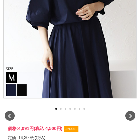
価格:
4,091円
(税込 4,500円)
68%OFF
定価:
14,300円(税込)