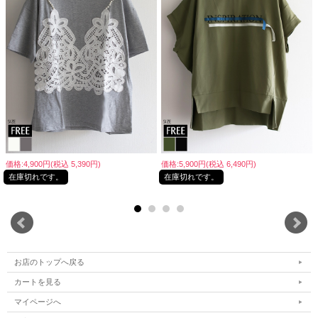
価格:4,900円(税込 5,390円)
価格:5,900円(税込 6,490円)
在庫切れです。
在庫切れです。
お店のトップへ戻る
カートを見る
マイページへ