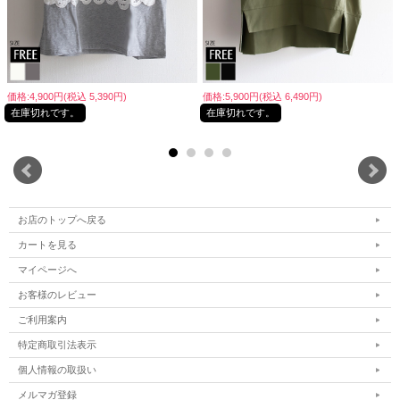
価格:4,900円(税込 5,390円)
価格:5,900円(税込 6,490円)
在庫切れです。
在庫切れです。
お店のトップへ戻る
カートを見る
マイページへ
お客様のレビュー
ご利用案内
特定商取引法表示
個人情報の取扱い
メルマガ登録