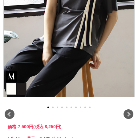
価格:
7,500円
(税込 8,250円)