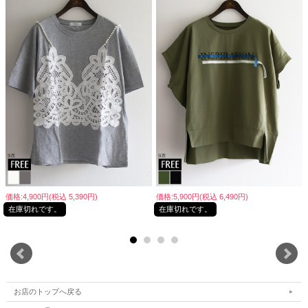
価格:4,900円(税込 5,390円)
価格:5,900円(税込 6,490円)
在庫切れです。
在庫切れです。
お店のトップへ戻る