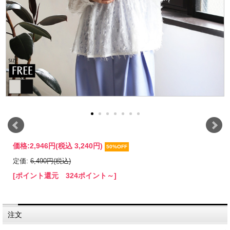
価格:
2,946円
(税込 3,240円)
50%OFF
定価:
6,490円(税込)
[ポイント還元 324ポイント～]
注文