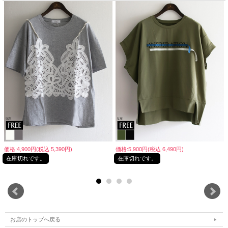
価格:4,900円(税込 5,390円)
価格:5,900円(税込 6,490円)
在庫切れです。
在庫切れです。
お店のトップへ戻る