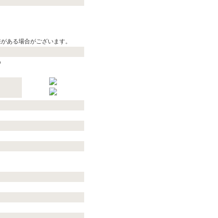
差がある場合がございます。
%