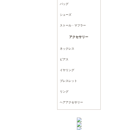
バッグ
シューズ
ストール・マフラー
アクセサリー
ネックレス
ピアス
イヤリング
ブレスレット
リング
ヘアアクセサリー