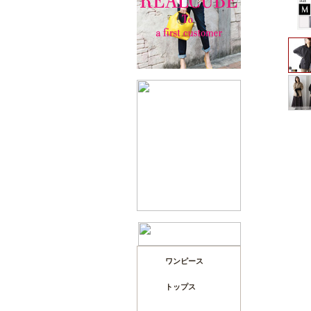
ワンピース
トップス