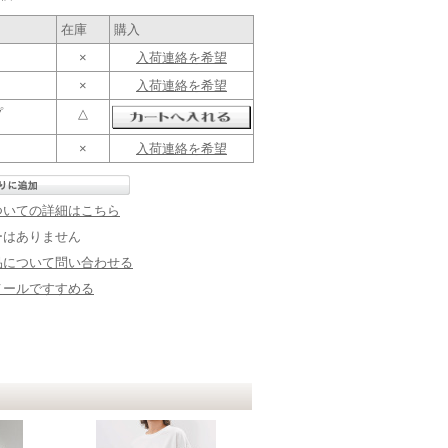
在庫
購入
×
入荷連絡を希望
×
入荷連絡を希望
プ
△
×
入荷連絡を希望
ついての詳細はこちら
ーはありません
品について問い合わせる
メールですすめる