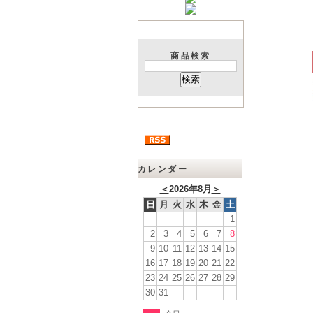
商品検索
カレンダー
＜
2026年8月
＞
日
月
火
水
木
金
土
1
2
3
4
5
6
7
8
9
10
11
12
13
14
15
16
17
18
19
20
21
22
23
24
25
26
27
28
29
30
31