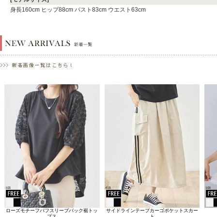
身長160cm ヒップ88cm バスト83cm ウエスト63cm