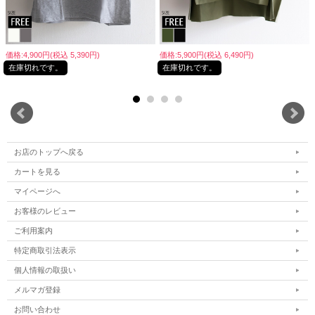
価格:4,900円(税込 5,390円)
価格:5,900円(税込 6,490円)
在庫切れです。
在庫切れです。
お店のトップへ戻る
カートを見る
マイページへ
お客様のレビュー
ご利用案内
特定商取引法表示
個人情報の取扱い
メルマガ登録
お問い合わせ