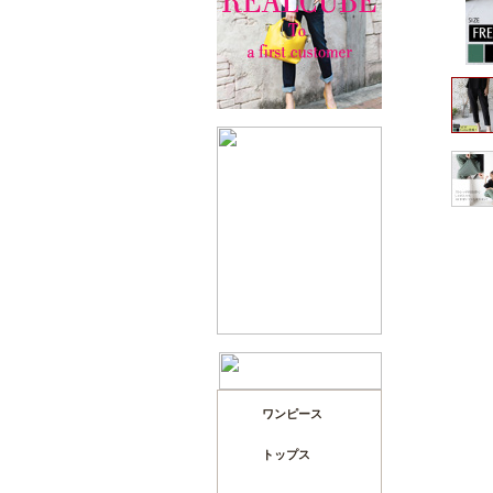
ワンピース
トップス