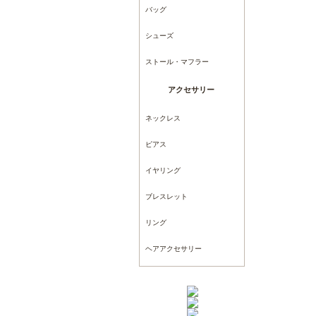
バッグ
シューズ
ストール・マフラー
アクセサリー
ネックレス
ピアス
イヤリング
ブレスレット
リング
ヘアアクセサリー