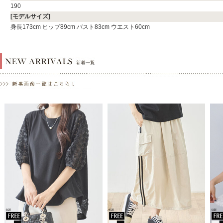
190
[モデルサイズ]
身長173cm ヒップ89cm バスト83cm ウエスト60cm