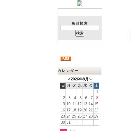
商品検索
カレンダー
＜
2026年8月
＞
日
月
火
水
木
金
土
1
2
3
4
5
6
7
8
9
10
11
12
13
14
15
16
17
18
19
20
21
22
23
24
25
26
27
28
29
30
31