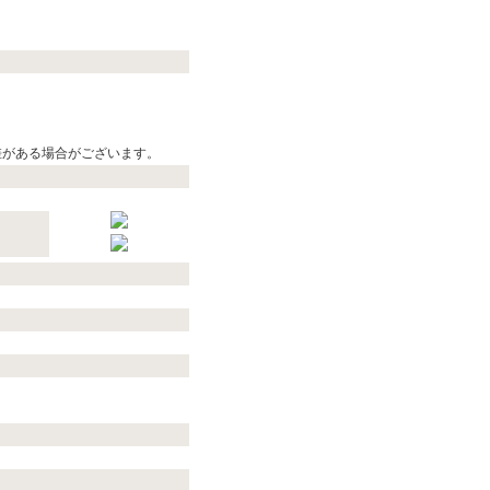
差がある場合がございます。