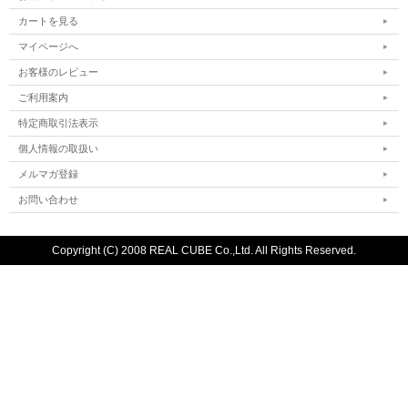
カートを見る
マイページへ
お客様のレビュー
ご利用案内
特定商取引法表示
個人情報の取扱い
メルマガ登録
お問い合わせ
Copyright (C) 2008 REAL CUBE Co.,Ltd. All Rights Reserved.